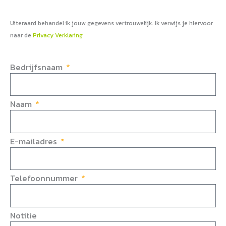
Uiteraard behandel ik jouw gegevens vertrouwelijk. Ik verwijs je hiervoor
naar de
Privacy Verklaring
Bedrijfsnaam
Naam
E-mailadres
Telefoonnummer
Notitie