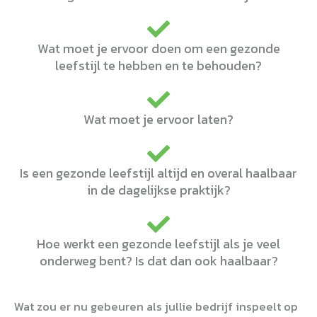
Wat moet je ervoor doen om een gezonde
leefstijl te hebben en te behouden?
Wat moet je ervoor laten?
Is een gezonde leefstijl altijd en overal haalbaar
in de dagelijkse praktijk?
Hoe werkt een gezonde leefstijl als je veel
onderweg bent? Is dat dan ook haalbaar?
Wat zou er nu gebeuren als jullie bedrijf inspeelt op