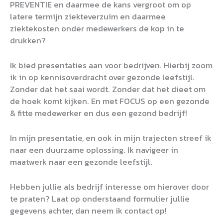
PREVENTIE en daarmee de kans vergroot om op
latere termijn ziekteverzuim en daarmee
ziektekosten onder medewerkers de kop in te
drukken?
Ik bied presentaties aan voor bedrijven. Hierbij zoom
ik in op kennisoverdracht over gezonde leefstijl.
Zonder dat het saai wordt. Zonder dat het dieet om
de hoek komt kijken. En met FOCUS op een gezonde
& fitte medewerker en dus een gezond bedrijf!
In mijn presentatie, en ook in mijn trajecten streef ik
naar een duurzame oplossing. Ik navigeer in
maatwerk naar een gezonde leefstijl.
Hebben jullie als bedrijf interesse om hierover door
te praten? Laat op onderstaand formulier jullie
gegevens achter, dan neem ik contact op!