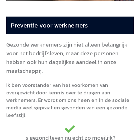
Preventie voor werknemers
Gezonde werknemers zijn niet alleen belangrijk
voor het bedrijfsleven, maar deze personen
hebben ook hun dagelijkse aandeel in onze
maatschappij.
Ik ben voorstander van het voorkomen van
overgewicht door kennis over te dragen aan
werknemers. Er wordt om ons heen en in de sociale
media veel gepraat en gevonden van een gezonde
leefstijl.
Is gezond leven nu echt zo moeilijk?