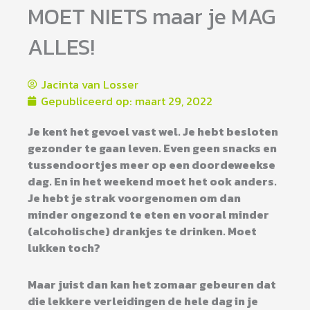
MOET NIETS maar je MAG
ALLES!
Jacinta van Losser
Gepubliceerd op:
maart 29, 2022
Je kent het gevoel vast wel. Je hebt besloten
gezonder te gaan leven. Even geen snacks en
tussendoortjes meer op een doordeweekse
dag. En in het weekend moet het ook anders.
Je hebt je strak voorgenomen om dan
minder ongezond te eten en vooral minder
(alcoholische) drankjes te drinken.
Moet
lukken toch?
Maar juist dan kan het zomaar gebeuren dat
die lekkere verleidingen de hele dag in je