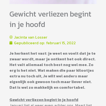
Gewicht verliezen begint
in je hoofd
Jacinta van Losser
Gepubliceerd op:
februari 15, 2022
Je herkent het vast: je weet en voelt dat je te
zwaar wordt, maar je ontkent het ook direct.
Het valt allemaal toch best nog wel mee. Zo
erg is het niet. Wat maken die paar kilootjes
extra nu toch uit, Je wilt wel anders maar
eigenlijk ook gewoon toch maar liever niet.
Dat is wel zo makkelijk en comfortabel.
Gewicht verliezen begint in je hoofd
Januari ligt al weer even achter ons. Maart ligt