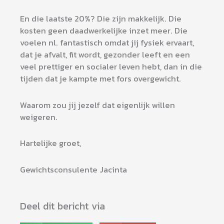
En die laatste 20%? Die zijn makkelijk. Die
kosten geen daadwerkelijke inzet meer. Die
voelen nl. fantastisch omdat jij fysiek ervaart,
dat je afvalt, fit wordt, gezonder leeft en een
veel prettiger en socialer leven hebt, dan in die
tijden dat je kampte met fors overgewicht.
Waarom zou jij jezelf dat eigenlijk willen
weigeren.
Hartelijke groet,
Gewichtsconsulente Jacinta
Deel dit bericht via