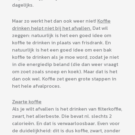
dagelijks.
Maar zo werkt het dan ook weer niet!
Koffie
drinken helpt niet bij het afvallen.
Dat wil
zeggen: natuurlijk is het een goed idee om
koffie te drinken in plaats van frisdrank. En
natuurlijk is het een goed idee om een bak
koffie te drinken als je moe word, zodat je niet
in die energiedip beland (die dan weer vraagt
om zoet zoals snoep en koek). Maar dat is het
dan ook wel. Koffie zet geen grote stappen in
het hele afvalproces.
Zwarte koffie
Als je wilt afvallen is het drinken van filterkoffie,
zwart, het allerbeste. Die bevat nl. slechts 2
calorieën. En dat is verwaarloosbaar. Even voor
de duidelijkheid: dit is dus koffie, zwart, zonder