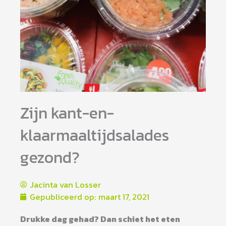
Zijn kant-en-
klaarmaaltijdsalades
gezond?
Jacinta van Losser
Gepubliceerd op:
maart 17, 2021
Drukke dag gehad? Dan schiet het eten