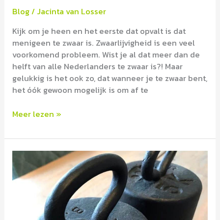
Blog
/
Jacinta van Losser
Kijk om je heen en het eerste dat opvalt is dat
menigeen te zwaar is. Zwaarlijvigheid is een veel
voorkomend probleem. Wist je al dat meer dan de
helft van alle Nederlanders te zwaar is?! Maar
gelukkig is het ook zo, dat wanneer je te zwaar bent,
het óók gewoon mogelijk is om af te
Meer lezen »
Waarom
afvallen
altijd
mislukt!