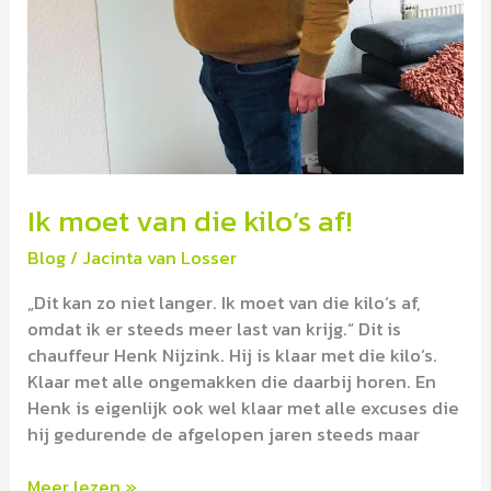
Ik moet van die kilo’s af!
Blog
/
Jacinta van Losser
„Dit kan zo niet langer. Ik moet van die kilo‘s af,
omdat ik er steeds meer last van krijg.“ Dit is
chauffeur Henk Nijzink. Hij is klaar met die kilo‘s.
Klaar met alle ongemakken die daarbij horen. En
Henk is eigenlijk ook wel klaar met alle excuses die
hij gedurende de afgelopen jaren steeds maar
Meer lezen »