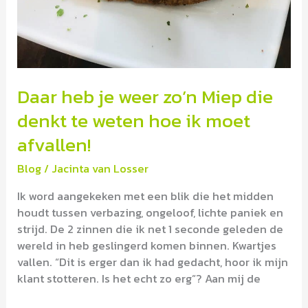
Daar heb je weer zo’n Miep die
denkt te weten hoe ik moet
afvallen!
Blog
/
Jacinta van Losser
Ik word aangekeken met een blik die het midden
houdt tussen verbazing, ongeloof, lichte paniek en
strijd. De 2 zinnen die ik net 1 seconde geleden de
wereld in heb geslingerd komen binnen. Kwartjes
vallen. “Dit is erger dan ik had gedacht, hoor ik mijn
klant stotteren. Is het echt zo erg”? Aan mij de